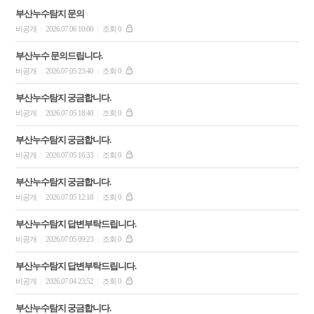
부산누수탐지 문의
비공개
2026.07.06 10:00
조회 0
|
|
부산누수 문의드립니다.
비공개
2026.07.05 23:40
조회 0
|
|
부산누수탐지 궁금합니다.
비공개
2026.07.05 18:40
조회 0
|
|
부산누수탐지 궁금합니다.
비공개
2026.07.05 16:33
조회 0
|
|
부산누수탐지 궁금합니다.
비공개
2026.07.05 12:18
조회 0
|
|
부산누수탐지 답변부탁드립니다.
비공개
2026.07.05 09:23
조회 0
|
|
부산누수탐지 답변부탁드립니다.
비공개
2026.07.04 23:52
조회 0
|
|
부산누수탐지 궁금합니다.