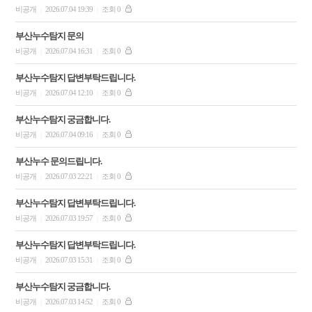
비공개
2026.07.04 19:39
조회 0
|
|
부산누수탐지 문의
비공개
2026.07.04 16:31
조회 0
|
|
부산누수탐지 답변부탁드립니다.
비공개
2026.07.04 12:10
조회 0
|
|
부산누수탐지 궁금합니다.
비공개
2026.07.04 09:16
조회 0
|
|
부산누수 문의드립니다.
비공개
2026.07.03 22:21
조회 0
|
|
부산누수탐지 답변부탁드립니다.
비공개
2026.07.03 19:57
조회 0
|
|
부산누수탐지 답변부탁드립니다.
비공개
2026.07.03 15:31
조회 0
|
|
부산누수탐지 궁금합니다.
비공개
2026.07.03 14:52
조회 0
|
|